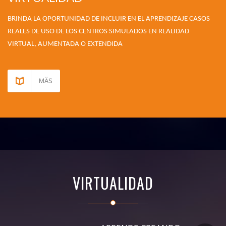
BRINDA LA OPORTUNIDAD DE INCLUIR EN EL APRENDIZAJE CASOS
REALES DE USO DE LOS CENTROS SIMULADOS EN REALIDAD
VIRTUAL, AUMENTADA O EXTENDIDA
MÄS
VIRTUALIDAD