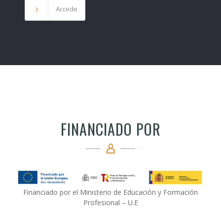
Accede
FINANCIADO POR
Financiado por el Ministerio de Educación y Formación
Profesional – U.E