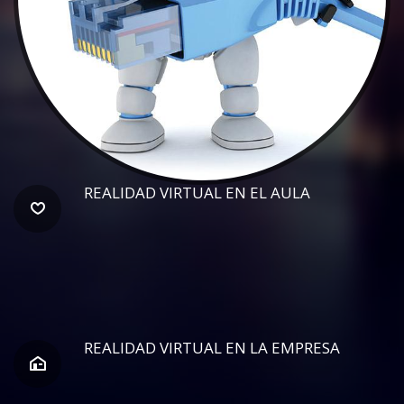
REALIDAD VIRTUAL EN EL AULA
REALIDAD VIRTUAL EN LA EMPRESA