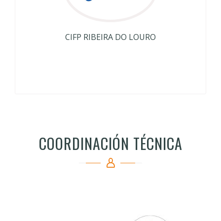
Más Información
CIFP RIBEIRA DO LOURO
COORDINACIÓN TÉCNICA