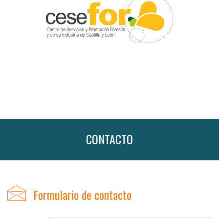
CONTACTO
Formulario de contacto