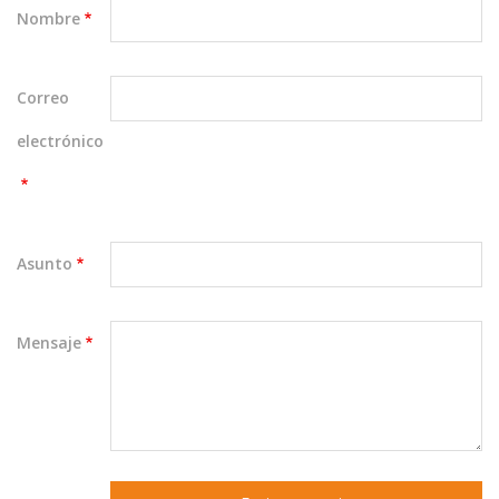
Nombre
Correo
electrónico
Asunto
Mensaje