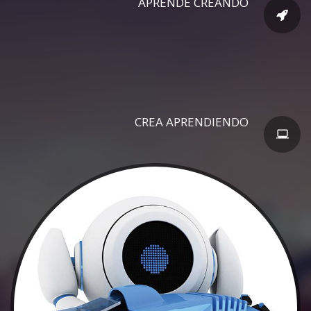
APRENDE CREANDO
CREA APRENDIENDO