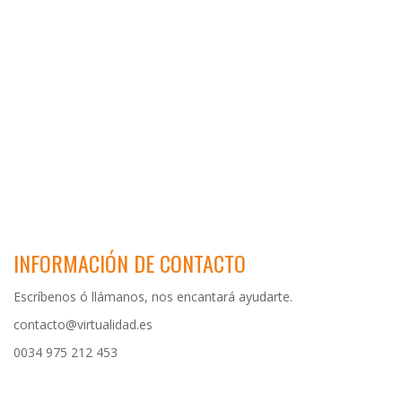
INFORMACIÓN DE CONTACTO
Escríbenos ó llámanos, nos encantará ayudarte.
contacto@virtualidad.es
0034 975 212 453