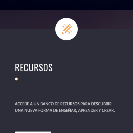
RECURSOS
ACCEDE A UN BANCO DE RECURSOS PARA DESCUBRIR
UNA NUEVA FORMA DE ENSEÑAR, APRENDER Y CREAR.