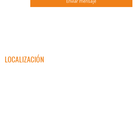
LOCALIZACIÓN