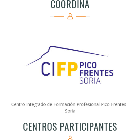
COORDINA
Centro Integrado de Formación Profesional Pico Frentes -
Soria
CENTROS PARTICIPANTES